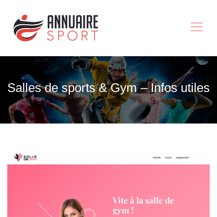
Salles de sports & Gym – Infos utiles